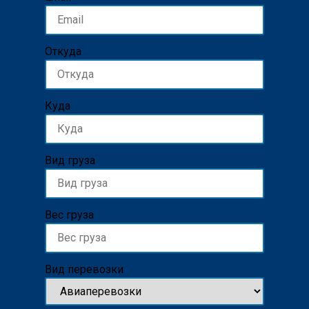
Откуда
Куда
Вид груза
Вес груза
Вид перевозки