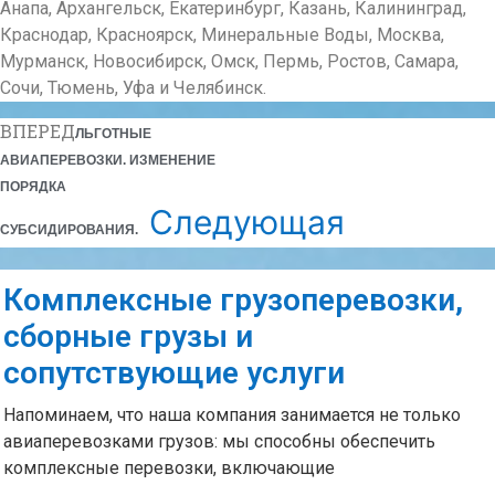
Анапа, Архангельск, Екатеринбург, Казань, Калининград,
Краснодар, Красноярск, Минеральные Воды, Москва,
Мурманск, Новосибирск, Омск, Пермь, Ростов, Самара,
Сочи, Тюмень, Уфа и Челябинск.
ВПЕРЕД
ЛЬГОТНЫЕ
АВИАПЕРЕВОЗКИ. ИЗМЕНЕНИЕ
ПОРЯДКА
Следующая
СУБСИДИРОВАНИЯ.
Комплексные грузоперевозки,
сборные грузы и
сопутствующие услуги
Напоминаем, что наша компания занимается не только
авиаперевозками грузов: мы способны обеспечить
комплексные перевозки, включающие