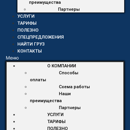
преимущества
Партнеры
УСЛУГИ
ТАРИФЫ
ПОЛЕЗНО
СПЕЦПРЕДЛОЖЕНИЯ
НАЙТИ ГРУЗ
КОНТАКТЫ
Меню
О КОМПАНИИ
Способы
оплаты
Схема работы
Наши
преимущества
Партнеры
УСЛУГИ
ТАРИФЫ
ПОЛЕЗНО