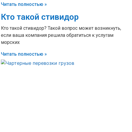
Читать полностью »
Кто такой стивидор
Кто такой стивидор? Такой вопрос может возникнуть,
если ваша компания решила обратиться к услугам
морских
Читать полностью »