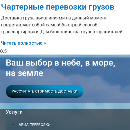
Чартерные перевозки грузов
Доставка груза авиалиниями на данный момент
представляет собой самый быстрый способ
транспортировки. Для большинства грузоотправителей
Читать полностью »
Ваш выбор в небе, в море,
на земле
РАССЧИТАТЬ СТОИМОСТЬ ДОСТАВКИ
Услуги
АВИА ПЕРЕВОЗКИ