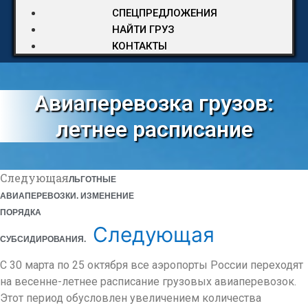
СПЕЦПРЕДЛОЖЕНИЯ
НАЙТИ ГРУЗ
КОНТАКТЫ
Авиаперевозка грузов:
летнее расписание
Следующая
ЛЬГОТНЫЕ
АВИАПЕРЕВОЗКИ. ИЗМЕНЕНИЕ
ПОРЯДКА
Следующая
СУБСИДИРОВАНИЯ.
С 30 марта по 25 октября все аэропорты России переходят
на весенне-летнее расписание грузовых авиаперевозок.
Этот период обусловлен увеличением количества